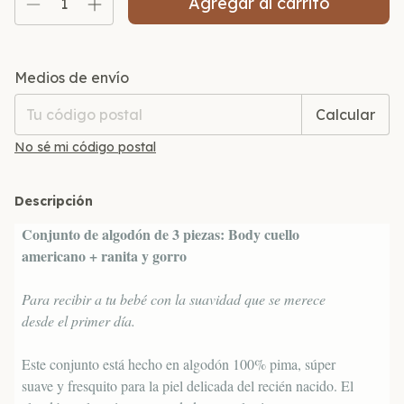
Entregas para el CP:
Cambiar CP
Medios de envío
Calcular
No sé mi código postal
Descripción
Conjunto de algodón de 3 piezas: Body cuello
americano + ranita y gorro
Para recibir a tu bebé con la suavidad que se merece
desde el primer día.
Este conjunto está hecho en algodón 100% pima, súper
suave y fresquito para la piel delicada del recién nacido. El