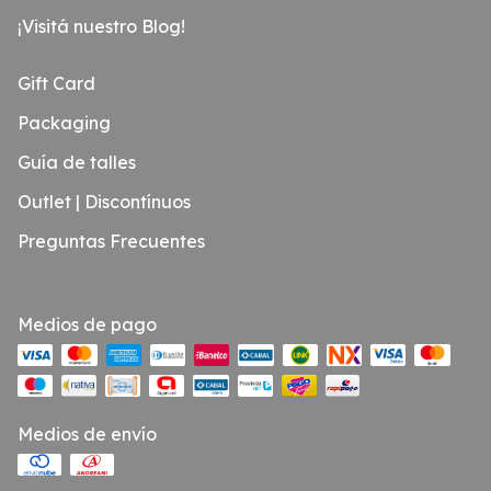
¡Visitá nuestro Blog!
Gift Card
Packaging
Guía de talles
Outlet | Discontínuos
Preguntas Frecuentes
Medios de pago
Medios de envío