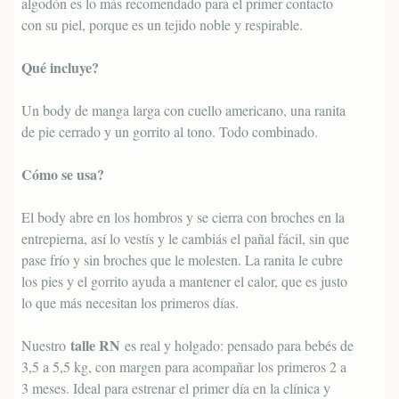
algodón es lo más recomendado para el primer contacto
con su piel, porque es un tejido noble y respirable.
Qué incluye?
Un body de manga larga con cuello americano, una ranita
de pie cerrado y un gorrito al tono. Todo combinado.
Cómo se usa?
El body abre en los hombros y se cierra con broches en la
entrepierna, así lo vestís y le cambiás el pañal fácil, sin que
pase frío y sin broches que le molesten. La ranita le cubre
los pies y el gorrito ayuda a mantener el calor, que es justo
lo que más necesitan los primeros días.
talle RN
Nuestro
es real y holgado: pensado para bebés de
3,5 a 5,5 kg, con margen para acompañar los primeros 2 a
3 meses. Ideal para estrenar el primer día en la clínica y