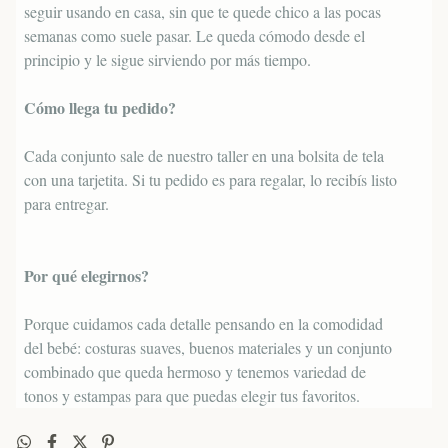
seguir usando en casa, sin que te quede chico a las pocas
semanas como suele pasar. Le queda cómodo desde el
principio y le sigue sirviendo por más tiempo.
Cómo llega tu pedido?
Cada conjunto sale de nuestro taller en una bolsita de tela
con una tarjetita. Si tu pedido es para regalar, lo recibís listo
para entregar.
Por qué elegirnos?
Porque cuidamos cada detalle pensando en la comodidad
del bebé: costuras suaves, buenos materiales y un conjunto
combinado que queda hermoso y tenemos variedad de
tonos y estampas para que puedas elegir tus favoritos.