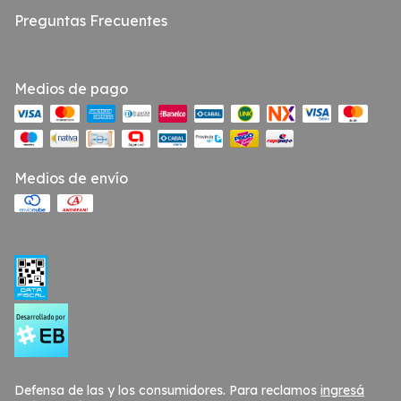
Preguntas Frecuentes
Medios de pago
Medios de envío
Defensa de las y los consumidores. Para reclamos
ingresá