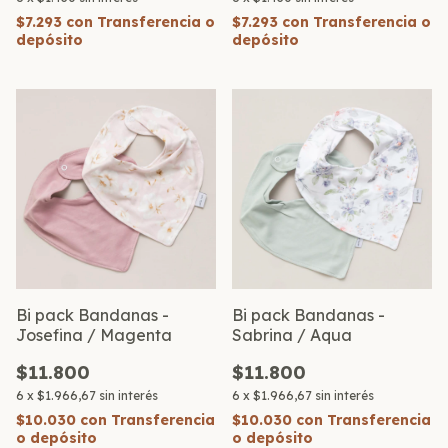
$7.293
con
Transferencia o
$7.293
con
Transferencia o
depósito
depósito
Bi pack Bandanas -
Bi pack Bandanas -
Josefina / Magenta
Sabrina / Aqua
$11.800
$11.800
6
x
$1.966,67
sin interés
6
x
$1.966,67
sin interés
$10.030
con
Transferencia
$10.030
con
Transferencia
o depósito
o depósito