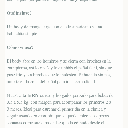
Qué incluye?
Un body de manga larga con cuello americano y una
babuchita sin pie
Cómo se usa?
El body abre en los hombros y se cierra con broches en la
entrepierna, así lo vestís y le cambiás el pañal fácil, sin que
pase frío y sin broches que le molesten. Babuchita sin pie,
amplio en la zona del pañal para total comodidad.
talle RN
Nuestro
es real y holgado: pensado para bebés de
3,5 a 5,5 kg, con margen para acompañar los primeros 2 a
3 meses. Ideal para estrenar el primer día en la clínica y
seguir usando en casa, sin que te quede chico a las pocas
semanas como suele pasar. Le queda cómodo desde el