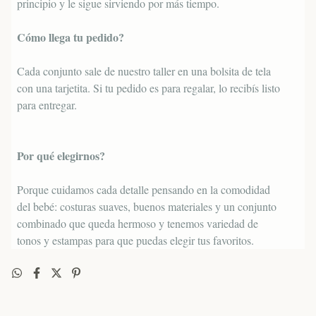
principio y le sigue sirviendo por más tiempo.
Cómo llega tu pedido?
Cada conjunto sale de nuestro taller en una bolsita de tela
con una tarjetita. Si tu pedido es para regalar, lo recibís listo
para entregar.
Por qué elegirnos?
Porque cuidamos cada detalle pensando en la comodidad
del bebé: costuras suaves, buenos materiales y un conjunto
combinado que queda hermoso y tenemos variedad de
tonos y estampas para que puedas elegir tus favoritos.