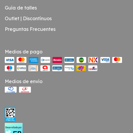
Guía de talles
Outlet | Discontínuos
Preguntas Frecuentes
Medios de pago
Medios de envío