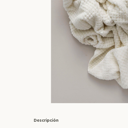
Descripción