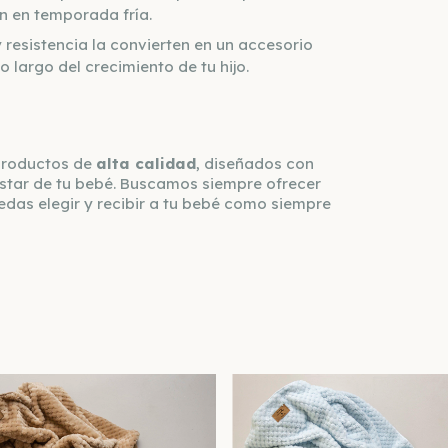
n en temporada fría.
resistencia la convierten en un accesorio
o largo del crecimiento de tu hijo.
 productos de
alta calidad
, diseñados con
star de tu bebé. Buscamos siempre ofrecer
edas elegir y recibir a tu bebé como siempre