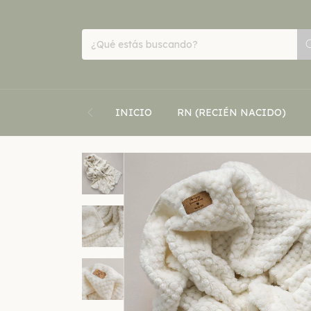
INICIO
RN (RECIÉN NACIDO)