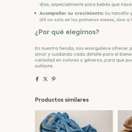
días, especialmente para bebés que nace
Acompañar su crecimiento:
Su tamaño y 
útil no solo en los primeros meses, sino a l
¿Por qué elegirnos?
En nuestra tienda, nos enorgullece ofrecer
amor y cuidando cada detalle para el biene
variedad en colores y géneros, para que pu
soñaste.
Productos similares