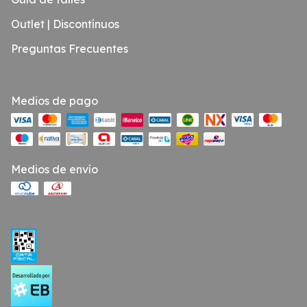
Outlet | Discontínuos
Preguntas Frecuentes
Medios de pago
Medios de envío