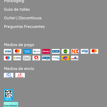
Packaging
Guía de talles
Outlet | Discontínuos
Preguntas Frecuentes
Medios de pago
Medios de envío