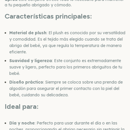
a tu pequeño abrigado y cómodo.
Características principales:
Material de plush
: El plush es conocido por su versatilidad
y comodidad. Es el tejido más elegido cuando se trata del
abrigo del bebé, ya que regula la temperatura de manera
eficiente.
Suavidad y ligereza
: Este conjunto es extremadamente
suave y ligero, perfecto para los primeros abriguitos de tu
bebé.
Diseño práctico
: Siempre se coloca sobre una prenda de
algodón para asegurar el primer contacto con la piel del
bebé, cuidando su delicadeza.
Ideal para:
Día y noche
: Perfecto para usar durante el día o en las
noches, proporcionando el abrigo necesario sin restringir la