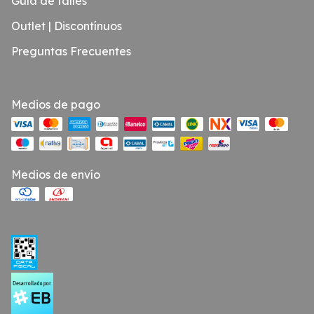
Guía de talles
Outlet | Discontínuos
Preguntas Frecuentes
Medios de pago
Medios de envío