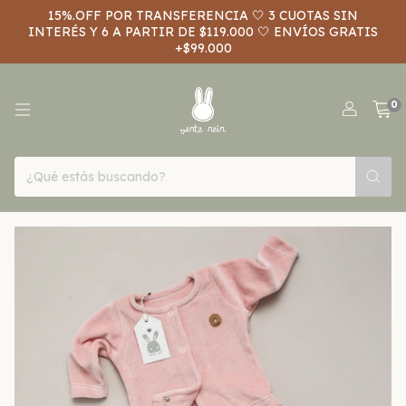
15%.OFF POR TRANSFERENCIA 🤍 3 CUOTAS SIN
INTERÉS Y 6 A PARTIR DE $119.000 🤍 ENVÍOS GRATIS
+$99.000
0