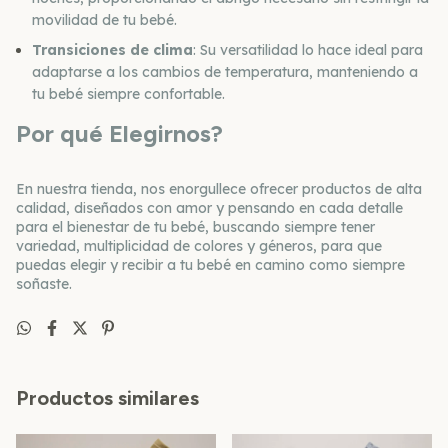
movilidad de tu bebé.
Transiciones de clima
: Su versatilidad lo hace ideal para
adaptarse a los cambios de temperatura, manteniendo a
tu bebé siempre confortable.
Por qué Elegirnos?
En nuestra tienda, nos enorgullece ofrecer productos de alta
calidad, diseñados con amor y pensando en cada detalle
para el bienestar de tu bebé, buscando siempre tener
variedad, multiplicidad de colores y géneros, para que
puedas elegir y recibir a tu bebé en camino como siempre
soñaste.
Productos similares