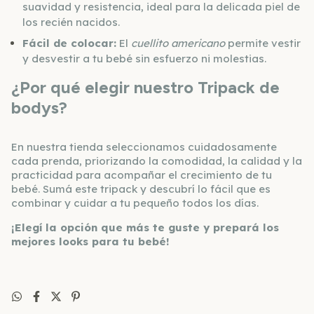
suavidad y resistencia, ideal para la delicada piel de
los recién nacidos.
Fácil de colocar:
El
cuellito americano
permite vestir
y desvestir a tu bebé sin esfuerzo ni molestias.
¿Por qué elegir nuestro Tripack de
bodys?
En nuestra tienda seleccionamos cuidadosamente
cada prenda, priorizando la comodidad, la calidad y la
practicidad para acompañar el crecimiento de tu
bebé. Sumá este tripack y descubrí lo fácil que es
combinar y cuidar a tu pequeño todos los días.
¡Elegí la opción que más te guste y prepará los
mejores looks para tu bebé!