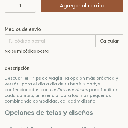
Entregas para el CP:
Cambiar CP
Medios de envío
Calcular
No sé mi código postal
Descripción
Descubrí el
Tripack Magia
, la opción más práctica y
versátil para el día a día de tu bebé. 2 bodys
confeccionados con
cuellito americano
para facilitar
cada cambio, un esencial para los más pequeños
combinando comodidad, calidad y diseño.
Opciones de telas y diseños