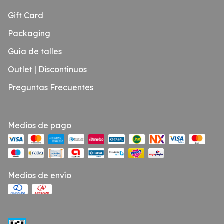
Gift Card
Packaging
Guía de talles
Outlet | Discontínuos
Preguntas Frecuentes
Medios de pago
Medios de envío