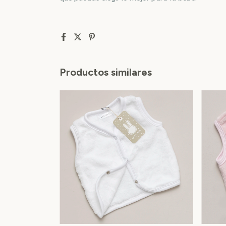
Productos similares