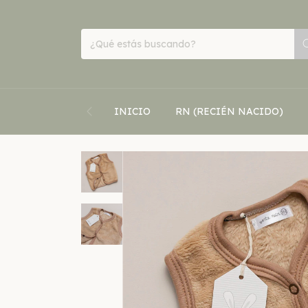
INICIO
RN (RECIÉN NACIDO)