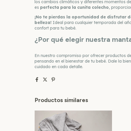
los cambios climáticos y diferentes momentos de
es
perfecta para la cunita colecho
, proporci
¡No te pierdas la oportunidad de disfrutar 
belleza!
Ideal para cualquier temporada del año
confort para tu bebé.
¿Por qué elegir nuestra mant
En nuestro compromiso por ofrecer productos de
pensando en el bienestar de tu bebé. Dale la bi
cuidado en cada detalle.
Productos similares