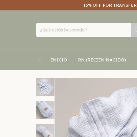
15%.OFF POR TRANSFERE
INICIO
RN (RECIÉN NACIDO)