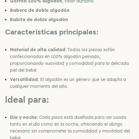
Gorrito 100% algodón
, color durazno.
Babero de doble algodón
Babita de doble algodón
Características principales:
Material de alta calidad
: Todas las piezas están
confeccionadas en 100% algodón peinado,
proporcionando suavidad y comodidad para la delicada
piel del bebé.
Versatilidad
: El algodón es un género que se adapta a
cualqueir momento del año.
Ideal para:
Día y noche
: Cada pieza está diseñada para ser usada
tanto en el día como en la noche, ofreciendo el abrigo
necesario sin comprometer la comodidad y movilidad del
bebé.