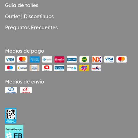
Guía de talles
Outlet | Discontínuos
Preguntas Frecuentes
Medios de pago
Medios de envío