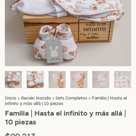
Inicio
>
Recién Nacido
>
Sets Completos
>
Familia | Hasta el
infinito y más allá | 10 piezas
Familia | Hasta el infinito y más allá |
10 piezas