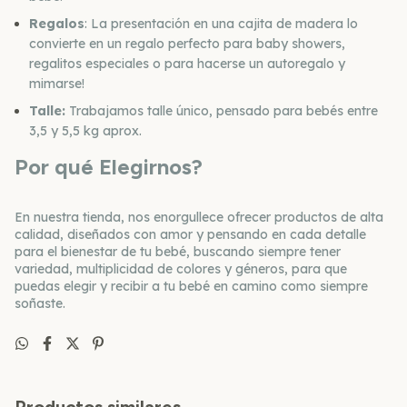
Regalos
: La presentación en una cajita de madera lo
convierte en un regalo perfecto para baby showers,
regalitos especiales o para hacerse un autoregalo y
mimarse!
Talle:
Trabajamos talle único, pensado para bebés entre
3,5 y 5,5 kg aprox.
Por qué Elegirnos?
En nuestra tienda, nos enorgullece ofrecer productos de alta
calidad, diseñados con amor y pensando en cada detalle
para el bienestar de tu bebé, buscando siempre tener
variedad, multiplicidad de colores y géneros, para que
puedas elegir y recibir a tu bebé en camino como siempre
soñaste.
Productos similares