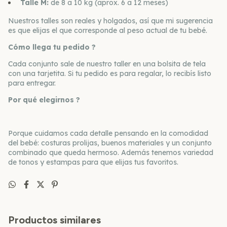
Talle M:
de 8 a 10 kg (aprox. 6 a 12 meses)
Nuestros talles son reales y holgados, así que mi sugerencia
es que elijas el que corresponde al peso actual de tu bebé.
Cómo llega tu pedido ?
Cada conjunto sale de nuestro taller en una bolsita de tela
con una tarjetita. Si tu pedido es para regalar, lo recibís listo
para entregar.
Por qué elegirnos ?
Porque cuidamos cada detalle pensando en la comodidad
del bebé: costuras prolijas, buenos materiales y un conjunto
combinado que queda hermoso. Además tenemos variedad
de tonos y estampas para que elijas tus favoritos.
Productos similares