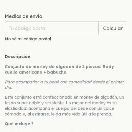
Entregas para el CP:
Cambiar CP
Medios de envío
Calcular
No sé mi código postal
Descripción
Conjunto de morley de algodón de 2 piezas: Body
cuello americano + babucha
Para acompañar a tu bebé con comodidad desde el primer
día.
Este conjunto está confeccionado en morley de algodón, un
tejido súper noble y resistente. Lo mejor del morley es su
elasticidad: acompaña el cuerpo del bebé con un calce
cómodo y, al estirarse, le da más vida útil a la prenda.
Qué incluye ?