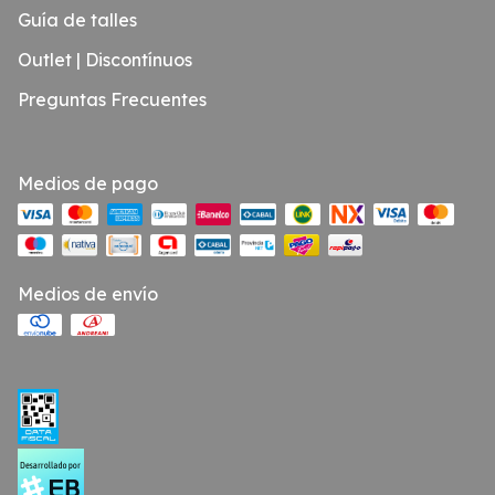
Guía de talles
Outlet | Discontínuos
Preguntas Frecuentes
Medios de pago
Medios de envío