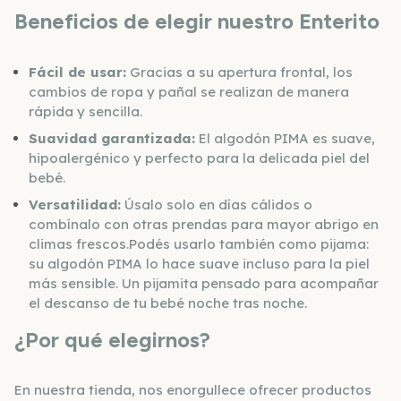
Beneficios de elegir nuestro Enterito
Fácil de usar:
Gracias a su apertura frontal, los
cambios de ropa y pañal se realizan de manera
rápida y sencilla.
Suavidad garantizada:
El algodón PIMA es suave,
hipoalergénico y perfecto para la delicada piel del
bebé.
Versatilidad:
Úsalo solo en días cálidos o
combínalo con otras prendas para mayor abrigo en
climas frescos.
Podés usarlo también como pijama:
su algodón PIMA lo hace suave incluso para la piel
más sensible. Un pijamita pensado para acompañar
el descanso de tu bebé noche tras noche.
¿Por qué elegirnos?
En nuestra tienda, nos enorgullece ofrecer productos