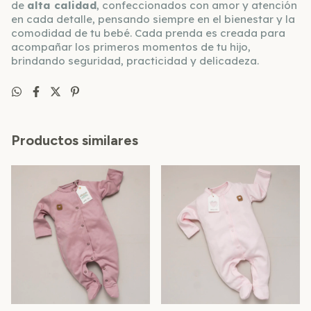
de
alta calidad
, confeccionados con amor y atención
en cada detalle, pensando siempre en el bienestar y la
comodidad de tu bebé. Cada prenda es creada para
acompañar los primeros momentos de tu hijo,
brindando seguridad, practicidad y delicadeza.
Productos similares