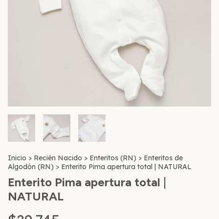
Inicio
>
Recién Nacido
>
Enteritos (RN)
>
Enteritos de
Algodón (RN)
>
Enterito Pima apertura total | NATURAL
Enterito Pima apertura total |
NATURAL