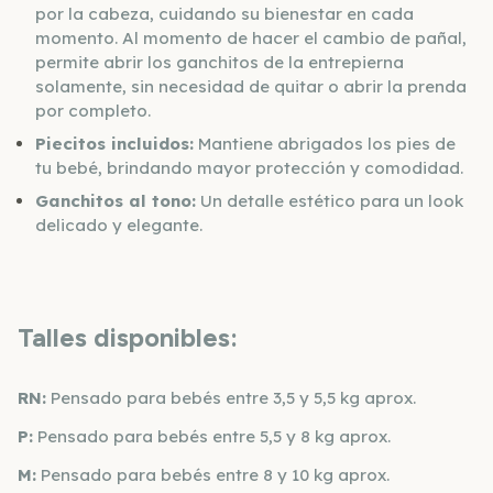
por la cabeza, cuidando su bienestar en cada
momento. Al momento de hacer el cambio de pañal,
permite abrir los ganchitos de la entrepierna
solamente, sin necesidad de quitar o abrir la prenda
por completo.
Piecitos incluidos:
Mantiene abrigados los pies de
tu bebé, brindando mayor protección y comodidad.
Ganchitos al tono:
Un detalle estético para un look
delicado y elegante.
Talles disponibles:
RN:
Pensado para bebés entre 3,5 y 5,5 kg aprox.
P:
Pensado para bebés entre 5,5 y 8 kg aprox.
M:
Pensado para bebés entre 8 y 10 kg aprox.