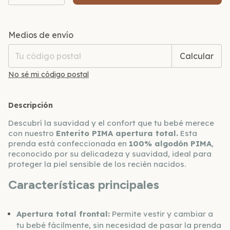
Entregas para el CP:
Cambiar CP
Medios de envío
Calcular
No sé mi código postal
Descripción
Descubrí la suavidad y el confort que tu bebé merece
con nuestro
Enterito PIMA apertura total.
Esta
prenda está confeccionada en
100% algodón PIMA
,
reconocido por su delicadeza y suavidad, ideal para
proteger la piel sensible de los recién nacidos.
Características principales
Apertura total frontal:
Permite vestir y cambiar a
tu bebé fácilmente, sin necesidad de pasar la prenda