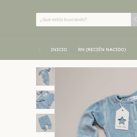
INICIO
RN (RECIÉN NACIDO)