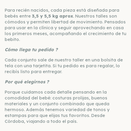
Para recién nacidos, cada pieza está diseñada para
bebés entre
3,5 y 5,5 kg aprox
. Nuestros talles son
cómodos y permiten libertad de movimiento. Pensados
para usar en la clínica y seguir aprovechando en casa
los primeros meses, acompañando el crecimiento de tu
bebito.
Cómo llega tu pedido ?
Cada conjunto sale de nuestro taller en una bolsita de
tela con una tarjetita. Si tu pedido es para regalar, lo
recibís listo para entregar.
Por qué elegirnos ?
Porque cuidamos cada detalle pensando en la
comodidad del bebé: costuras prolijas, buenos
materiales y un conjunto combinado que queda
hermoso. Además tenemos variedad de tonos y
estampas para que elijas tus favoritos. Desde
Córdoba, viajando a todo el país.