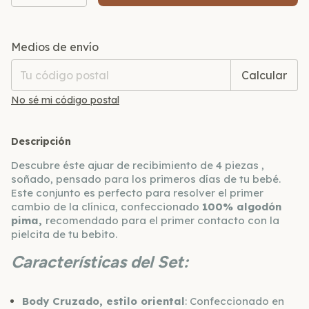
Entregas para el CP:
Cambiar CP
Medios de envío
Calcular
No sé mi código postal
Descripción
Descubre éste ajuar de recibimiento de 4 piezas ,
soñado, pensado para los primeros días de tu bebé.
Este conjunto es perfecto para resolver el primer
cambio de la clínica, confeccionado
100% algodón
pima,
recomendado para el primer contacto con la
pielcita de tu bebito.
Características del Set:
Body Cruzado, estilo oriental
: Confeccionado en