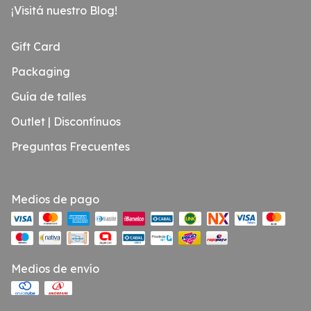
¡Visitá nuestro Blog!
Gift Card
Packaging
Guía de talles
Outlet | Discontínuos
Preguntas Frecuentes
Medios de pago
Medios de envío