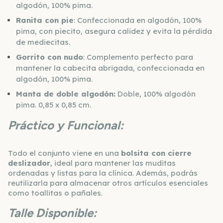
algodón, 100% pima.
Ranita con pie
: Confeccionada en algodón, 100%
pima, con piecito, asegura calidez y evita la pérdida
de mediecitas.
Gorrito con nudo
: Complemento perfecto para
mantener la cabecita abrigada, confeccionada en
algodón, 100% pima.
Manta de doble algodón:
Doble, 100% algodón
pima. 0,85 x 0,85 cm.
Práctico y Funcional:
Todo el conjunto viene en una
bolsita con cierre
deslizador
, ideal para mantener las muditas
ordenadas y listas para la clínica. Además, podrás
reutilizarla para almacenar otros artículos esenciales
como toallitas o pañales.
Talle Disponible: