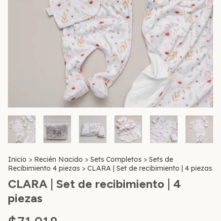
Inicio
>
Recién Nacido
>
Sets Completos
>
Sets de
Recibimiento 4 piezas
>
CLARA | Set de recibimiento | 4 piezas
CLARA | Set de recibimiento | 4
piezas