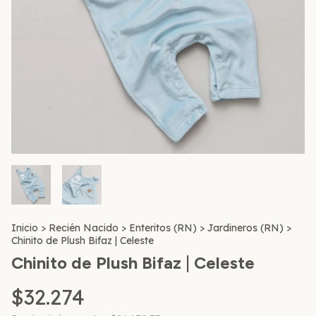
Inicio
>
Recién Nacido
>
Enteritos (RN)
>
Jardineros (RN)
>
Chinito de Plush Bifaz | Celeste
Chinito de Plush Bifaz | Celeste
$32.274