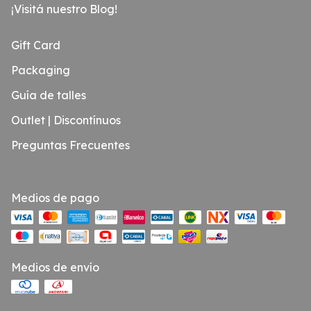
¡Visitá nuestro Blog!
Gift Card
Packaging
Guía de talles
Outlet | Discontínuos
Preguntas Frecuentes
Medios de pago
Medios de envío