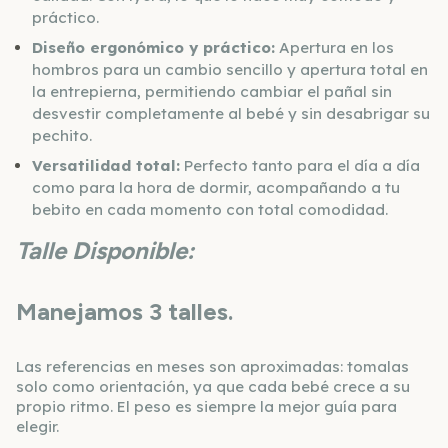
práctico.
Diseño ergonómico y práctico:
Apertura en los
hombros para un cambio sencillo y apertura total en
la entrepierna, permitiendo cambiar el pañal sin
desvestir completamente al bebé y sin desabrigar su
pechito.
Versatilidad total:
Perfecto tanto para el día a día
como para la hora de dormir, acompañando a tu
bebito en cada momento con total comodidad.
Talle Disponible:
Manejamos 3 talles.
Las referencias en meses son aproximadas: tomalas
solo como orientación, ya que cada bebé crece a su
propio ritmo. El peso es siempre la mejor guía para
elegir.