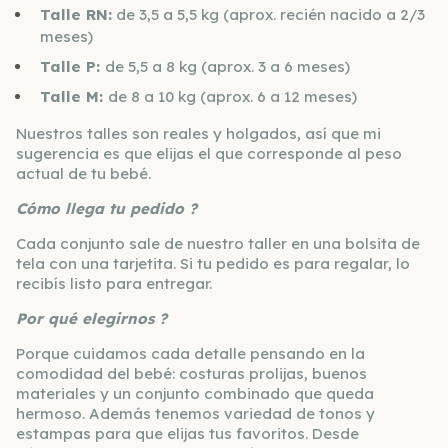
Talle RN:
de 3,5 a 5,5 kg (aprox. recién nacido a 2/3
meses)
Talle P:
de 5,5 a 8 kg (aprox. 3 a 6 meses)
Talle M:
de 8 a 10 kg (aprox. 6 a 12 meses)
Nuestros talles son reales y holgados, así que mi
sugerencia es que elijas el que corresponde al peso
actual de tu bebé.
Cómo llega tu pedido ?
Cada conjunto sale de nuestro taller en una bolsita de
tela con una tarjetita. Si tu pedido es para regalar, lo
recibís listo para entregar.
Por qué elegirnos ?
Porque cuidamos cada detalle pensando en la
comodidad del bebé: costuras prolijas, buenos
materiales y un conjunto combinado que queda
hermoso. Además tenemos variedad de tonos y
estampas para que elijas tus favoritos. Desde